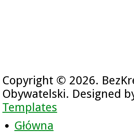
Copyright © 2026. BezKr
Obywatelski. Designed 
Templates
Główna