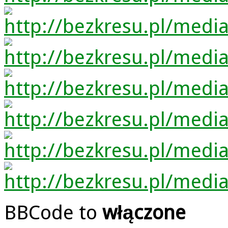
BBCode to
włączone