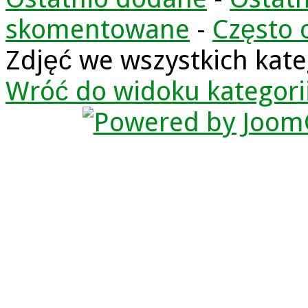
skomentowane
-
Często 
Zdjęć we wszystkich kate
Wróć do widoku kategori